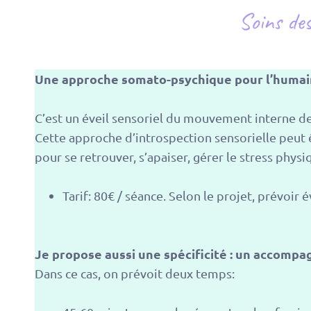
Soins des
Une approche somato-psychique pour l’humai
C’est un éveil sensoriel du mouvement interne de
Cette approche d’introspection sensorielle peut
pour se retrouver, s’apaiser, gérer le stress phys
Tarif: 80€ / séance. Selon le projet, prévoir
Je propose aussi une spécificité : un accompa
Dans ce cas, on prévoit deux temps: