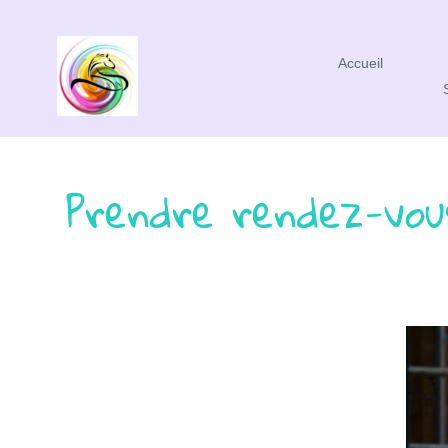
Accueil
Prendre rendez-vou