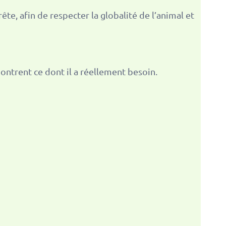
te, afin de respecter la globalité de l’animal et
montrent ce dont il a réellement besoin.