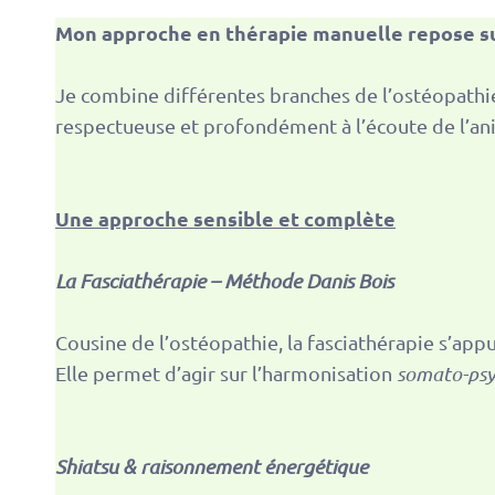
Mon approche en thérapie manuelle repose sur 
Je combine différentes branches de l’ostéopathie 
respectueuse et profondément à l’écoute de l’an
Une approche sensible et complète
La Fasciathérapie – Méthode Danis Bois
Cousine de l’ostéopathie, la fasciathérapie s’appui
Elle permet d’agir sur l’harmonisation
somato-psy
Shiatsu & raisonnement énergétique