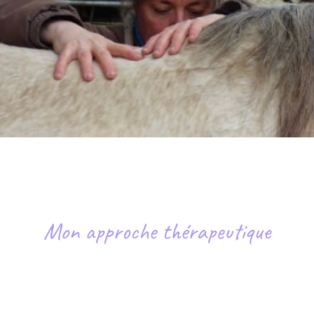
Mon approche thérapeutique