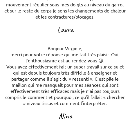
mouvement régulier sous mes doigts au niveau du garrot
et sur le reste du corps je sens les changements de chaleur
et les contractures/blocages.
Laura
Bonjour Virginie,
merci pour votre réponse qui me fait très plaisir. Oui,
l’enthousiasme est au rendez-vous 😉.
Vous avez effectivement fait un super travail sur ce sujet
qui est depuis toujours très difficile à enseigner et
partager comme il s’agit du « ressenti ». C’est pile le
maillon qui me manquait pour mes séances qui sont
effectivement très efficaces mais je n’ai pas toujours
compris le comment et pourquoi, ce qu’il fallait « chercher
» niveau tissus et comment l'interpréter.
Nina