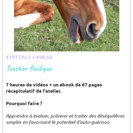
€197 OU 2 × €98,50
Toucher fluidique
7 heures de vidéos + un ebook de 67 pages
récapitulatif de l'atelier.
Pourquoi faire ?
Apprendre à évaluer, prévenir et traiter des déséquilibres
simples en favorisant le potentiel d’auto-guérison.