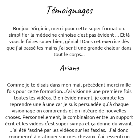
Témoignages
Bonjour Virginie, merci pour cette super formation.
simplifier la médecine chinoise c'est pas évident ... Et là
vous le faites super bien, génial ! Dans cet exercice dès
que j'ai passé les mains j'ai senti une grande chaleur dans
tout le corps...
Ariane
Comme je te disais dans mon mail précédent merci mille
fois pour cette formation. J'ai visionné une première fois
toutes les vidéos. Bien évidemment, je compte les
reprendre une à une car je suis persuadée qu'à chaque
visionnage on comprends et on intègre de nouvelles
choses. Personnellement, la combinaison entre un support
écrit et les vidéos c'est super sympa et ça donne du vivant.
J'ai été fasciné par les vidéos sur les fascias. J'ai donc
commencé à pratiquer sur mes chevaux, j'ai ressenti un