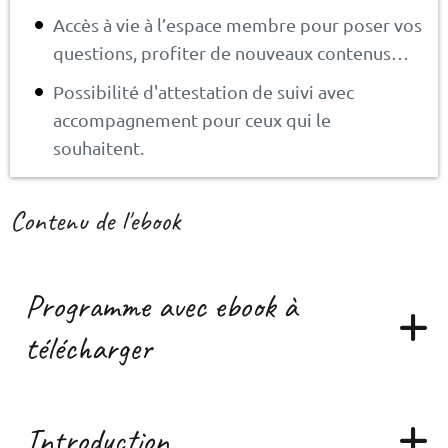
Accès à vie à l’espace membre pour poser vos
questions, profiter de nouveaux contenus…
Possibilité d'attestation de suivi avec
accompagnement pour ceux qui le
souhaitent.
Contenu de l'ebook
Programme avec ebook à
télécharger
Ebook récaptitulatif de l'atelier
Introduction
Pour commencer télécharger l'ebook qui reprend