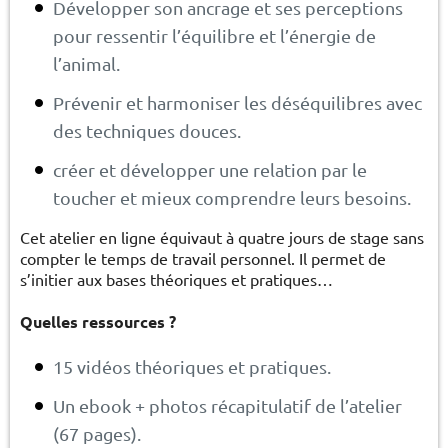
Développer son ancrage et ses perceptions
pour ressentir l’équilibre et l’énergie de
l’animal.
Prévenir et harmoniser les déséquilibres avec
des techniques douces.
créer et développer une relation par le
toucher et mieux comprendre leurs besoins.
Cet atelier en ligne équivaut à quatre jours de stage sans
compter le temps de travail personnel. Il permet de
s’initier aux bases théoriques et pratiques…
Quelles ressources ?
15 vidéos théoriques et pratiques.
Un ebook + photos récapitulatif de l’atelier
(67 pages).